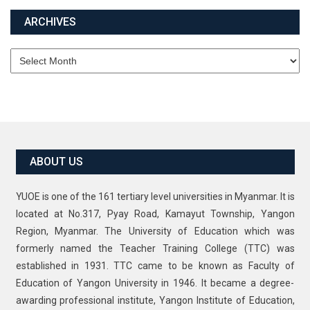
ARCHIVES
Archives
ABOUT US
YUOE is one of the 161 tertiary level universities in Myanmar. It is
located at No.317, Pyay Road, Kamayut Township, Yangon
Region, Myanmar. The University of Education which was
formerly named the Teacher Training College (TTC) was
established in 1931. TTC came to be known as Faculty of
Education of Yangon University in 1946. It became a degree-
awarding professional institute, Yangon Institute of Education,