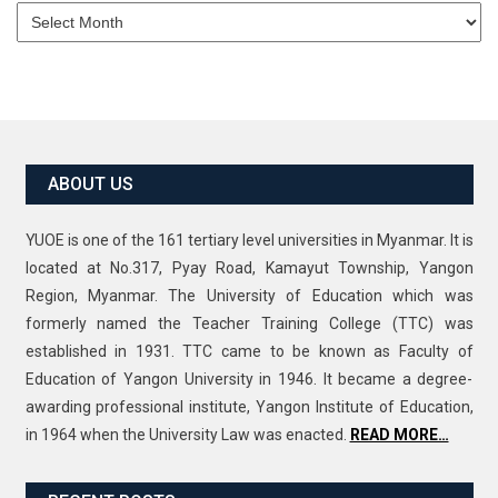
Archives
ABOUT US
YUOE is one of the 161 tertiary level universities in Myanmar. It is
located at No.317, Pyay Road, Kamayut Township, Yangon
Region, Myanmar. The University of Education which was
formerly named the Teacher Training College (TTC) was
established in 1931. TTC came to be known as Faculty of
Education of Yangon University in 1946. It became a degree-
awarding professional institute, Yangon Institute of Education,
in 1964 when the University Law was enacted.
READ MORE…