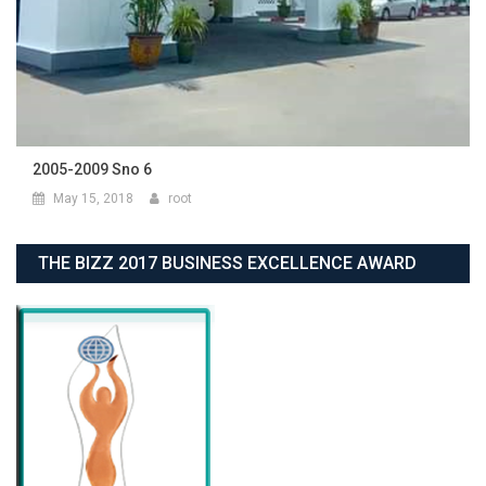
2005-2009 Sno 6
May 15, 2018
root
THE BIZZ 2017 BUSINESS EXCELLENCE AWARD