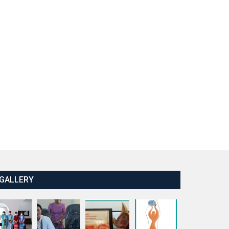
GALLERY