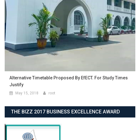
Alternative Timetable Proposed By EfECT. For Study Times
Justify
May 15, 2018
root
THE BIZZ 2017 BUSINESS EXCELLENCE AWARD