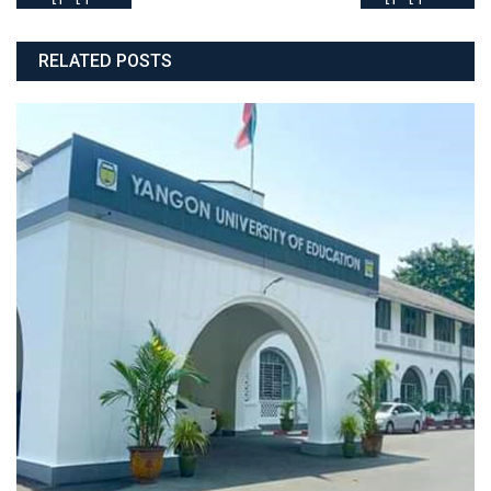
navigation
RELATED POSTS