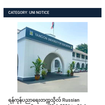
CATEGORY:
UNI NOTICE
ရန်ကုန်ပညာရေးတက္ကသိုလ် Russian