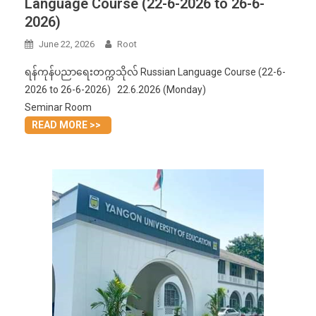
Language Course (22-6-2026 to 26-6-
2026)
June 22, 2026
Root
ရန်ကုန်ပညာရေးတက္ကသိုလ် Russian Language Course (22-6-
2026 to 26-6-2026) 22.6.2026 (Monday)
Seminar Room
READ MORE >>