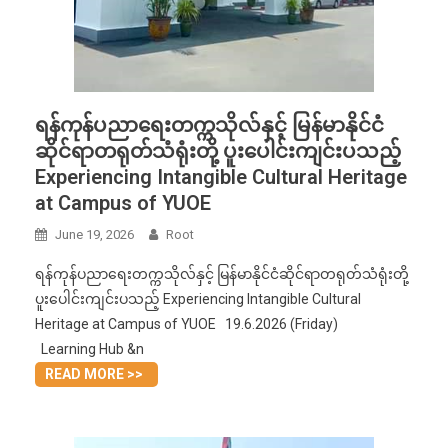
ရန်ကုန်ပညာရေးတက္ကသိုလ်နှင့် မြန်မာနိုင်ငံ
ဆိုင်ရာတရုတ်သံရုံးတို့ ပူးပေါင်းကျင်းပသည့်
Experiencing Intangible Cultural Heritage
at Campus of YUOE
June 19, 2026
Root
ရန်ကုန်ပညာရေးတက္ကသိုလ်နှင့် မြန်မာနိုင်ငံဆိုင်ရာတရုတ်သံရုံးတို့
ပူးပေါင်းကျင်းပသည့် Experiencing Intangible Cultural
Heritage at Campus of YUOE 19.6.2026 (Friday)
Learning Hub &n
READ MORE >>