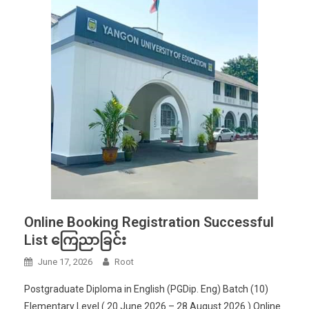
Online Booking Registration Successful
List ကြေညာခြင်း
June 17, 2026
Root
Postgraduate Diploma in English (PGDip. Eng) Batch (10)
Elementary Level ( 20 June 2026 – 28 August 2026 ) Online