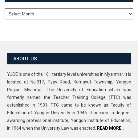
Archives
ABOUT US
YUOE is one of the 161 tertiary level universities in Myanmar. It is
located at No.317, Pyay Road, Kamayut Township, Yangon
Region, Myanmar. The University of Education which was
formerly named the Teacher Training College (TTC) was
established in 1931. TTC came to be known as Faculty of
Education of Yangon University in 1946. It became a degree-
awarding professional institute, Yangon Institute of Education,
in 1964 when the University Law was enacted.
READ MORE…