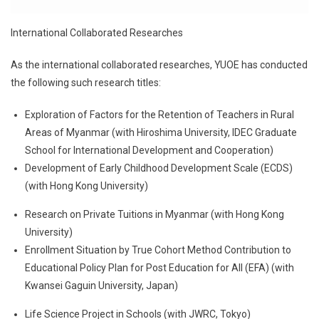
International Collaborated Researches
As the international collaborated researches, YUOE has conducted
the following such research titles:
Exploration of Factors for the Retention of Teachers in Rural
Areas of Myanmar (with Hiroshima University, IDEC Graduate
School for International Development and Cooperation)
Development of Early Childhood Development Scale (ECDS)
(with Hong Kong University)
Research on Private Tuitions in Myanmar (with Hong Kong
University)
Enrollment Situation by True Cohort Method Contribution to
Educational Policy Plan for Post Education for All (EFA) (with
Kwansei Gaguin University, Japan)
Life Science Project in Schools (with JWRC, Tokyo)