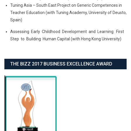
Tuning Asia – South East Project on Generic Competences in
Teacher Education (with Tuning Academy, University of Deusto,
Spain)
Assessing Early Childhood Development and Learning: First
Step to Building Human Capital (with Hong Kong University)
THE BIZZ 2017 BUSINESS EXCELLENCE AWARD