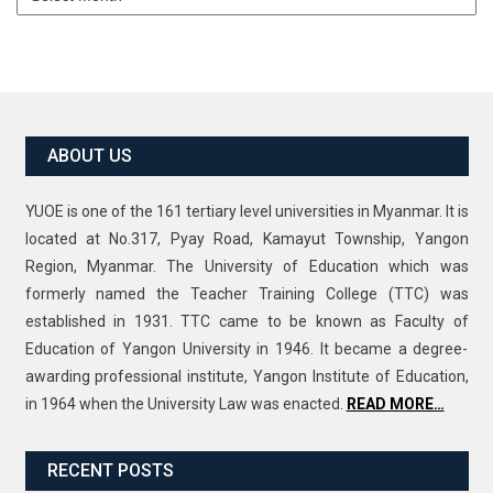
ABOUT US
YUOE is one of the 161 tertiary level universities in Myanmar. It is
located at No.317, Pyay Road, Kamayut Township, Yangon
Region, Myanmar. The University of Education which was
formerly named the Teacher Training College (TTC) was
established in 1931. TTC came to be known as Faculty of
Education of Yangon University in 1946. It became a degree-
awarding professional institute, Yangon Institute of Education,
in 1964 when the University Law was enacted.
READ MORE…
RECENT POSTS