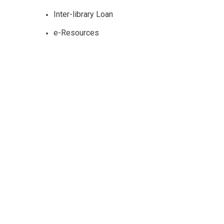
Inter-library Loan
e-Resources