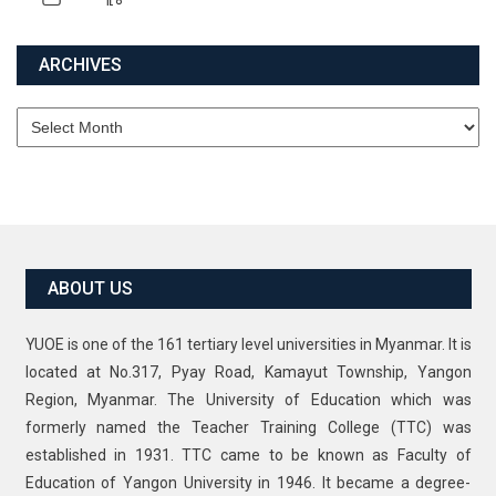
ARCHIVES
Archives
ABOUT US
YUOE is one of the 161 tertiary level universities in Myanmar. It is
located at No.317, Pyay Road, Kamayut Township, Yangon
Region, Myanmar. The University of Education which was
formerly named the Teacher Training College (TTC) was
established in 1931. TTC came to be known as Faculty of
Education of Yangon University in 1946. It became a degree-