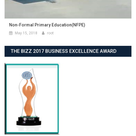
Non-Formal Primary Education(NFPE)
May 15, 2018
root
THE BIZZ 2017 BUSINESS EXCELLENCE AWARD