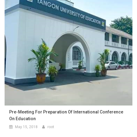
Pre-Meeting For Preparation Of International Conference
On Education
May 15, 2018
root