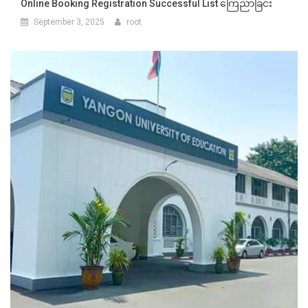
Online Booking Registration Successful List ကြေညာခြင်း
September 3, 2025
root