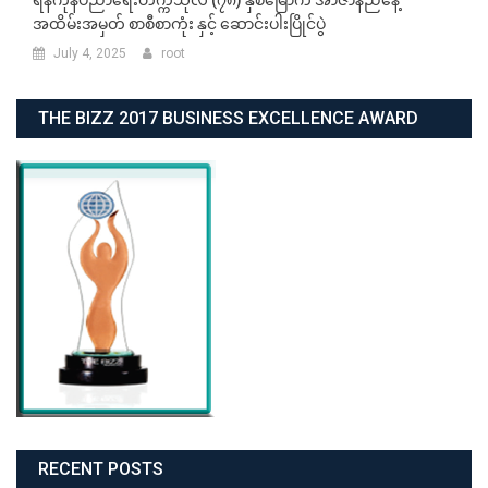
အထိမ်းအမှတ် စာစီစာကုံး နှင့် ဆောင်းပါးပြိုင်ပွဲ
July 4, 2025
root
THE BIZZ 2017 BUSINESS EXCELLENCE AWARD
RECENT POSTS