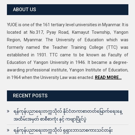
ABOUT US
YUOE is one of the 161 tertiary level universities in Myanmar. It is
located at No.317, Pyay Road, Kamayut Township, Yangon
Region, Myanmar. The University of Education which was
formerly named the Teacher Training College (TTC) was
established in 1931. TTC came to be known as Faculty of
Education of Yangon University in 1946. It became a degree-
awarding professional institute, Yangon Institute of Education,
in 1964 when the University Law was enacted.
READ MORE…
RECENT POSTS
ရန်ကုန်ပညာရေးတက္ကသိုလ် နိုင်ငံတကာစာတတ်မြောက်ရေးနေ့
အထိမ်းအမှတ် စာစီစာကုံး နှင့် ကဗျာပြိုင်ပွဲ
ရန်ကုန်ပညာရေးတက္ကသိုလ် ရုရှားဘာသာစကားသင်တန်း