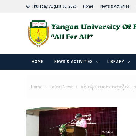
Skip
Thursday, August 06, 2026
Home
News & Activities
to
content
HOME
NEWS & ACTIVITIES
LIBRARY
Home
Latest News
ရန်ကုန်ပညာရေးတက္ကသိုလ် ၂၀၂