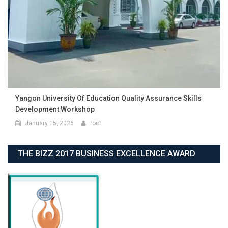
Yangon University Of Education Quality Assurance Skills
Development Workshop
January 15, 2026
root
THE BIZZ 2017 BUSINESS EXCELLENCE AWARD