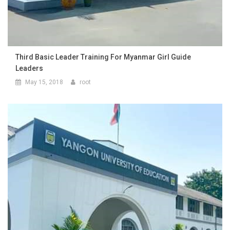
Third Basic Leader Training For Myanmar Girl Guide
Leaders
May 15, 2018
root