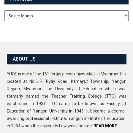
Archives
ABOUT US
YUOE is one of the 161 tertiary level universities in Myanmar. It is
located at No.317, Pyay Road, Kamayut Township, Yangon
Region, Myanmar. The University of Education which was
formerly named the Teacher Training College (TTC) was
established in 1931. TTC came to be known as Faculty of
Education of Yangon University in 1946. It became a degree-
awarding professional institute, Yangon Institute of Education,
in 1964 when the University Law was enacted.
READ MORE…