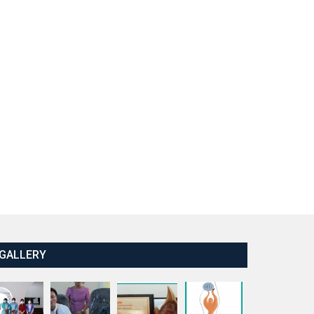
GALLERY