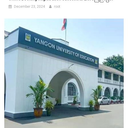
December 23, 2024
root