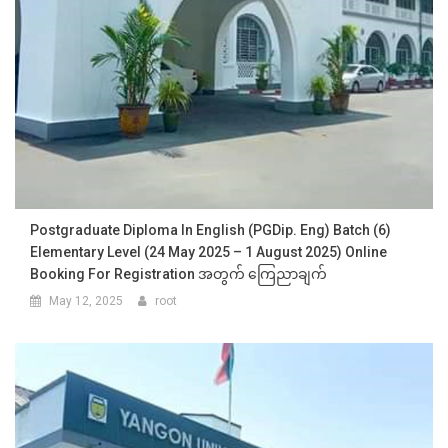
Postgraduate Diploma In English (PGDip. Eng) Batch (6)
Elementary Level (24 May 2025 – 1 August 2025) Online
Booking For Registration အတွက် ကြေညာချက်
May 12, 2025
root