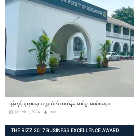
ရန်ကုန်ပညာရေးတက္ကသိုလ် ကထိန်အောင်ပွဲ အခမ်းအနား
March 1, 2024
root
THE BIZZ 2017 BUSINESS EXCELLENCE AWARD