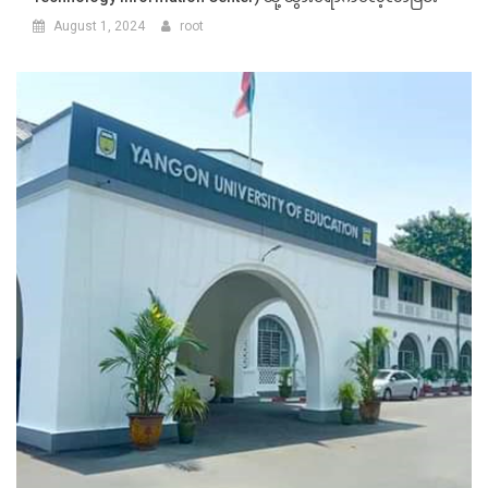
August 1, 2024
root