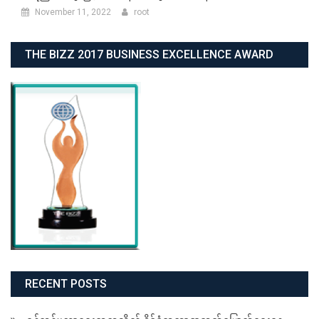
November 11, 2022
root
THE BIZZ 2017 BUSINESS EXCELLENCE AWARD
RECENT POSTS