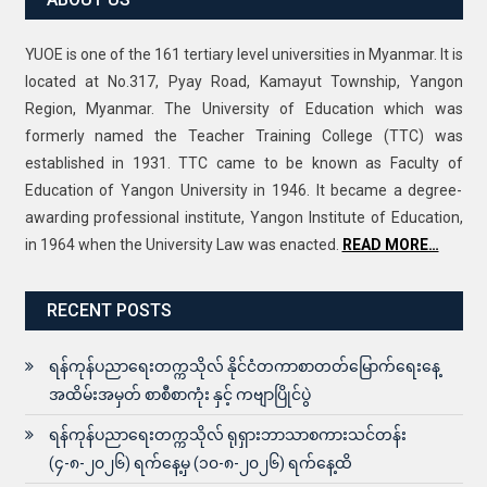
YUOE is one of the 161 tertiary level universities in Myanmar. It is
located at No.317, Pyay Road, Kamayut Township, Yangon
Region, Myanmar. The University of Education which was
formerly named the Teacher Training College (TTC) was
established in 1931. TTC came to be known as Faculty of
Education of Yangon University in 1946. It became a degree-
awarding professional institute, Yangon Institute of Education,
in 1964 when the University Law was enacted.
READ MORE…
RECENT POSTS
ရန်ကုန်ပညာရေးတက္ကသိုလ် နိုင်ငံတကာစာတတ်မြောက်ရေးနေ့
အထိမ်းအမှတ် စာစီစာကုံး နှင့် ကဗျာပြိုင်ပွဲ
ရန်ကုန်ပညာရေးတက္ကသိုလ် ရုရှားဘာသာစကားသင်တန်း
(၄-၈-၂၀၂၆) ရက်နေ့မှ (၁၀-၈-၂၀၂၆) ရက်နေ့ထိ