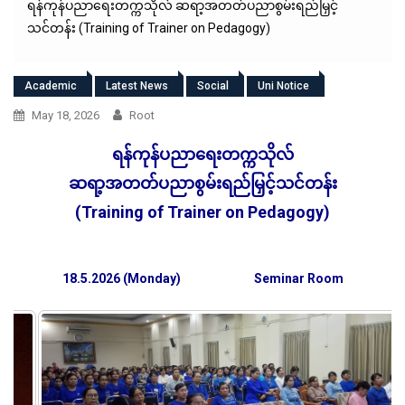
ရန်ကုန်ပညာရေးတက္ကသိုလ် ဆရာ့အတတ်ပညာစွမ်းရည်မြှင့်
သင်တန်း (Training of Trainer on Pedagogy)
Academic
Latest News
Social
Uni Notice
May 18, 2026
Root
ရန်ကုန်ပညာရေးတက္ကသိုလ်
ဆရာ့အတတ်ပညာစွမ်းရည်မြှင့်သင်တန်း
(Training of Trainer on Pedagogy)
18.5.2026 (Monday)
Seminar Room