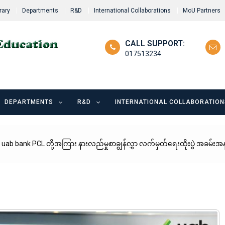
rary
Departments
R&D
International Collaborations
MoU Partners
CALL SUPPORT:
017513234
DEPARTMENTS
R&D
INTERNATIONAL COLLABORATION
 uab bank PCL တို့အကြား နားလည်မှုစာချွန်လွှာ လက်မှတ်ရေးထိုးပွဲ အခမ်းအ