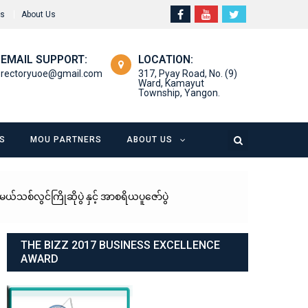
rs
About Us
EMAIL SUPPORT:
LOCATION:
rectoryuoe@gmail.com
317, Pyay Road, No. (9)
Ward, Kamayut
Township, Yangon.
S
MOU PARTNERS
ABOUT US
်လွင်ကြိုဆိုပွဲ နှင့် အာစရိယပူဇော်ပွဲ
THE BIZZ 2017 BUSINESS EXCELLENCE
AWARD