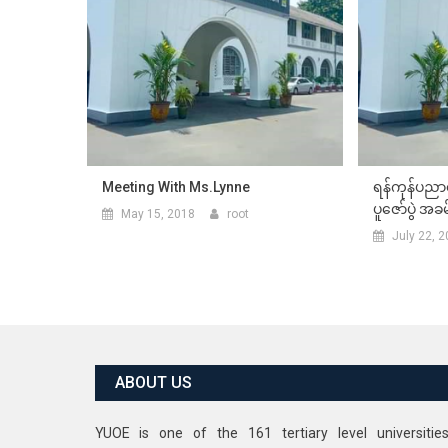
Meeting With Ms.Lynne
ရန်ကုန်ပည
ပူဇော်ပွဲ အခ
May 15, 2018
root
July 22, 
ABOUT US
YUOE is one of the 161 tertiary level universitie