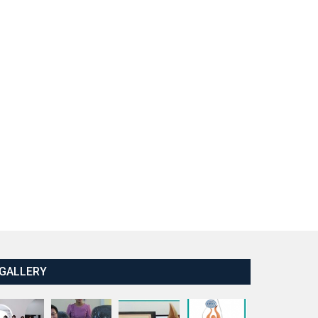
GALLERY