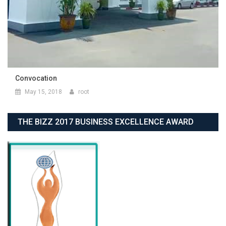
Convocation
May 15, 2018
root
THE BIZZ 2017 BUSINESS EXCELLENCE AWARD