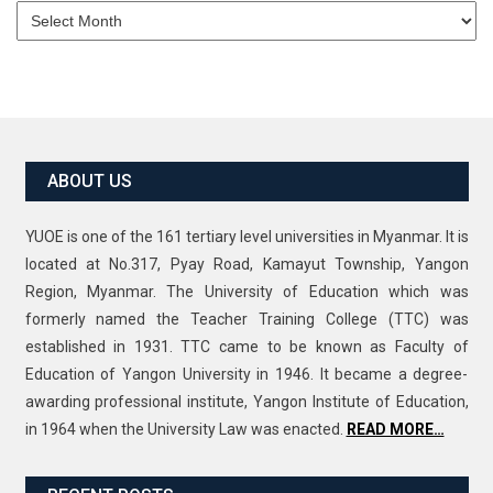
Archives
ABOUT US
YUOE is one of the 161 tertiary level universities in Myanmar. It is
located at No.317, Pyay Road, Kamayut Township, Yangon
Region, Myanmar. The University of Education which was
formerly named the Teacher Training College (TTC) was
established in 1931. TTC came to be known as Faculty of
Education of Yangon University in 1946. It became a degree-
awarding professional institute, Yangon Institute of Education,
in 1964 when the University Law was enacted.
READ MORE…