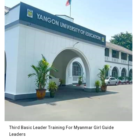
Third Basic Leader Training For Myanmar Girl Guide
Leaders