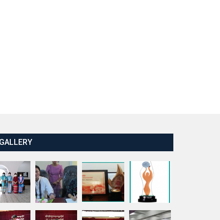
GALLERY