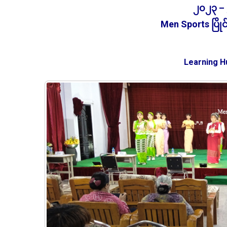
၂၀၂၃ – 
Men Sports ပြိုင်
Learning H