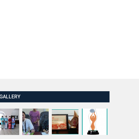
GALLERY