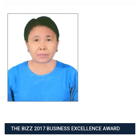
THE BIZZ 2017 BUSINESS EXCELLENCE AWARD