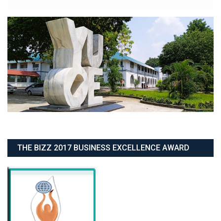
THE BIZZ 2017 BUSINESS EXCELLENCE AWARD