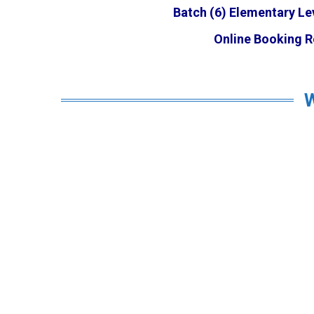
Batch (6) Elementary Le
Online Booking R