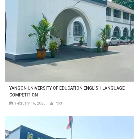
YANGON UNIVERSITY OF EDUCATION ENGLISH LANGUAGE
COMPETITION
February 16, 2023
root