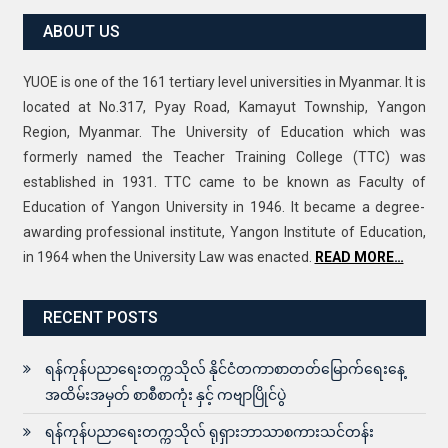
ABOUT US
YUOE is one of the 161 tertiary level universities in Myanmar. It is
located at No.317, Pyay Road, Kamayut Township, Yangon
Region, Myanmar. The University of Education which was
formerly named the Teacher Training College (TTC) was
established in 1931. TTC came to be known as Faculty of
Education of Yangon University in 1946. It became a degree-
awarding professional institute, Yangon Institute of Education,
in 1964 when the University Law was enacted.
READ MORE…
RECENT POSTS
ရန်ကုန်ပညာရေးတက္ကသိုလ် နိုင်ငံတကာစာတတ်မြောက်ရေးနေ့
အထိမ်းအမှတ် စာစီစာကုံး နှင့် ကဗျာပြိုင်ပွဲ
ရန်ကုန်ပညာရေးတက္ကသိုလ် ရုရှားဘာသာစကားသင်တန်း