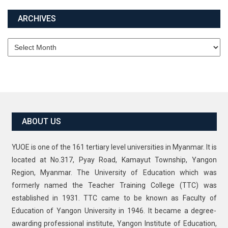
ARCHIVES
Archives
ABOUT US
YUOE is one of the 161 tertiary level universities in Myanmar. It is
located at No.317, Pyay Road, Kamayut Township, Yangon
Region, Myanmar. The University of Education which was
formerly named the Teacher Training College (TTC) was
established in 1931. TTC came to be known as Faculty of
Education of Yangon University in 1946. It became a degree-
awarding professional institute, Yangon Institute of Education,