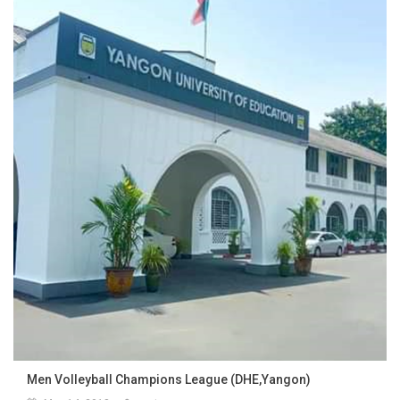
Men Volleyball Champions League (DHE,Yangon)