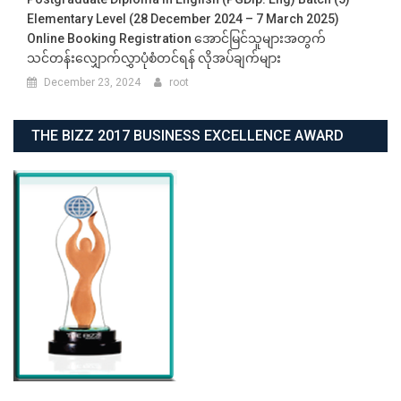
Elementary Level (28 December 2024 – 7 March 2025)
Online Booking Registration အောင်မြင်သူများအတွက်
သင်တန်းလျှောက်လွှာပုံစံတင်ရန် လိုအပ်ချက်များ
December 23, 2024
root
THE BIZZ 2017 BUSINESS EXCELLENCE AWARD