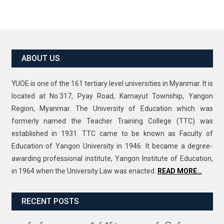
ABOUT US
YUOE is one of the 161 tertiary level universities in Myanmar. It is
located at No.317, Pyay Road, Kamayut Township, Yangon
Region, Myanmar. The University of Education which was
formerly named the Teacher Training College (TTC) was
established in 1931. TTC came to be known as Faculty of
Education of Yangon University in 1946. It became a degree-
awarding professional institute, Yangon Institute of Education,
in 1964 when the University Law was enacted.
READ MORE…
RECENT POSTS