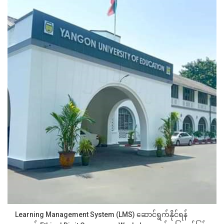
Learning Management System (LMS) ဆောင်ရွက်နိုင်ရန်