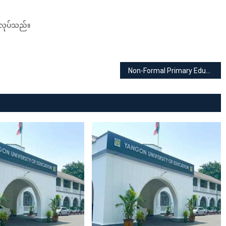
ုလုပ်သည်။
Non-Formal Primary Education(NFPE)