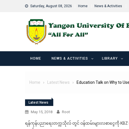
Skip
Saturday, August 08, 2026
Home
News & Activities
to
content
HOME
NEWS & ACTIVITIES
LIBRARY
Home
Latest News
Education Talk on Why to U
Latest News
May 15, 2018
Root
ရန်ကုန်ပညာရေးတက္ကသိုလ် တွင် ဝန်ထမ်းများလစာငွေကို KBZ Ba