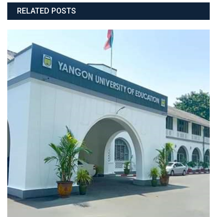
RELATED POSTS