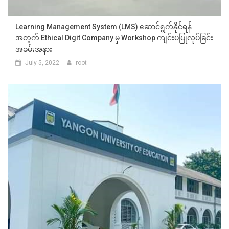
Learning Management System (LMS) ဆောင်ရွက်နိုင်ရန်
အတွက် Ethical Digit Company မှ Workshop ကျင်းပပြုလုပ်ခြင်း
အခမ်းအနား
July 5, 2022
root