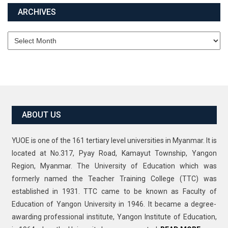
ARCHIVES
Archives
ABOUT US
YUOE is one of the 161 tertiary level universities in Myanmar. It is
located at No.317, Pyay Road, Kamayut Township, Yangon
Region, Myanmar. The University of Education which was
formerly named the Teacher Training College (TTC) was
established in 1931. TTC came to be known as Faculty of
Education of Yangon University in 1946. It became a degree-
awarding professional institute, Yangon Institute of Education,